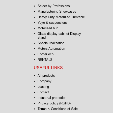
Select by Professions
Manufacturing Showcases
Heavy Duty Motorized Turntable
Yoyo & suspensions
Motorized hub
Glass display cabinet Display
stand
Special realization
Motors Automation
Corner eco
RENTALS
USEFUL LINKS
All products
Company
Leasing
Contact
Industrial protection
Privacy policy (RGPD)
Terms & Conditions of Sale