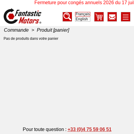
Fermeture pour congés annuels 2026 du 17 juille
Français
English
Commande
>
Produit [panier]
Pas de produits dans votre panier
Pour toute question :
+33 (0)4 75 59 06 51