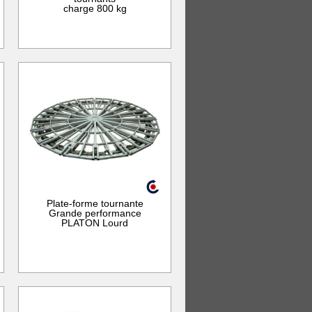
charge 800 kg
Plate-forme tournante
Grande performance
PLATON Lourd