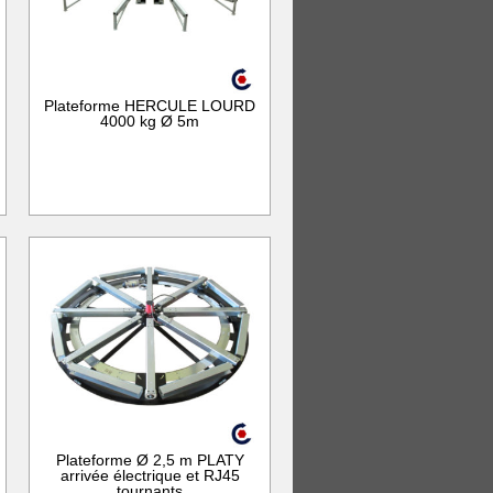
Plateforme HERCULE LOURD
4000 kg Ø 5m
Plateforme Ø 2,5 m PLATY
arrivée électrique et RJ45
tournants