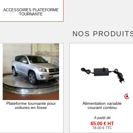
ACCESSOIRES PLATEFORME
TOURNANTE
NOS PRODUIT
Plateforme tournante pour
Alimentation variable
voitures en fosse
courant continu
A partir de
65.00 € HT
78.00 € TTC