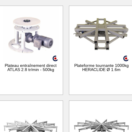
Plateau entraînement direct
Plateforme tournante 1000kg
ATLAS 2.8 tr/min - 500kg
HERACLIDE Ø 1.6m