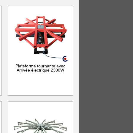
Plateforme tournante avec
Arrivée électrique 2300W