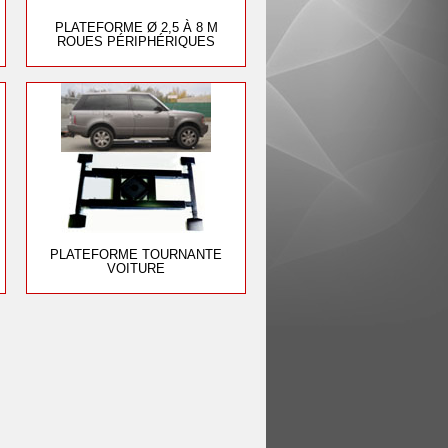
PLATEFORME Ø 2,5 À 8 M
ROUES PÉRIPHÉRIQUES
PLATEFORME TOURNANTE
VOITURE