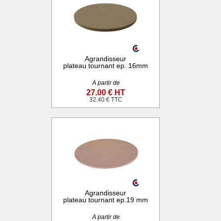
Agrandisseur
plateau tournant ep. 16mm
A partir de
27.00 € HT
32.40 € TTC
Agrandisseur
plateau tournant ep.19 mm
A partir de