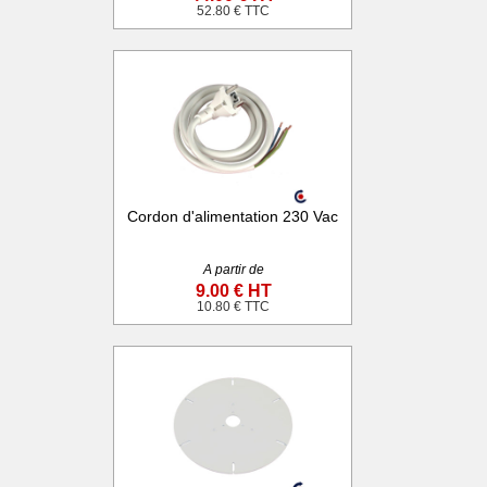
52.80 € TTC
Cordon d'alimentation 230 Vac
A partir de
9.00 € HT
10.80 € TTC