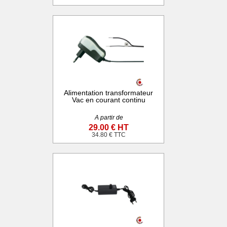
Alimentation transformateur
Vac en courant continu
A partir de
29.00 € HT
34.80 € TTC