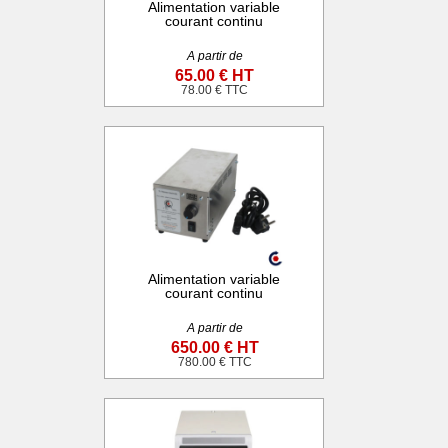
Alimentation variable
courant continu
A partir de
65.00 € HT
78.00 € TTC
Alimentation variable
courant continu
A partir de
650.00 € HT
780.00 € TTC