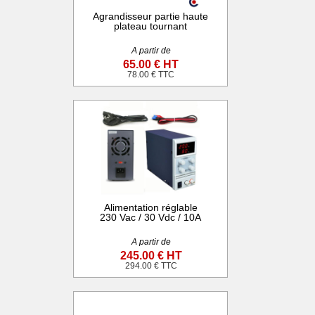
Agrandisseur partie haute
plateau tournant
A partir de
65.00 € HT
78.00 € TTC
Alimentation réglable
230 Vac / 30 Vdc / 10A
A partir de
245.00 € HT
294.00 € TTC