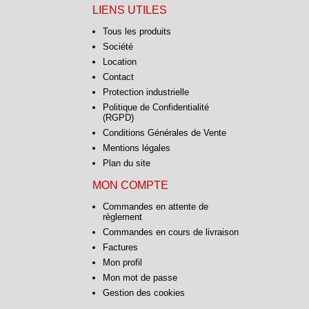
LIENS UTILES
Tous les produits
Société
Location
Contact
Protection industrielle
Politique de Confidentialité
(RGPD)
Conditions Générales de Vente
Mentions légales
Plan du site
MON COMPTE
Commandes en attente de
règlement
Commandes en cours de livraison
Factures
Mon profil
Mon mot de passe
Gestion des cookies