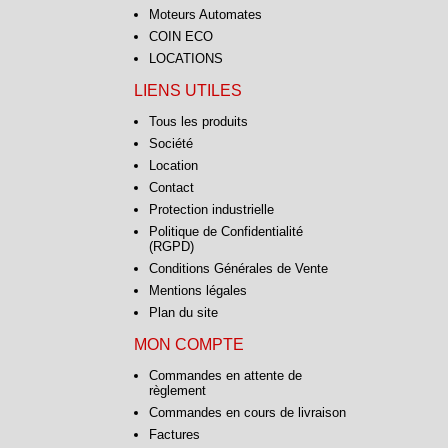
Moteurs Automates
COIN ECO
LOCATIONS
LIENS UTILES
Tous les produits
Société
Location
Contact
Protection industrielle
Politique de Confidentialité
(RGPD)
Conditions Générales de Vente
Mentions légales
Plan du site
MON COMPTE
Commandes en attente de
règlement
Commandes en cours de livraison
Factures