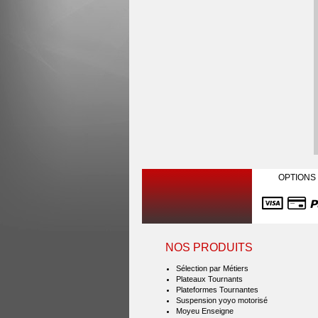
OPTIONS
NOS PRODUITS
Sélection par Métiers
Plateaux Tournants
Plateformes Tournantes
Suspension yoyo motorisé
Moyeu Enseigne