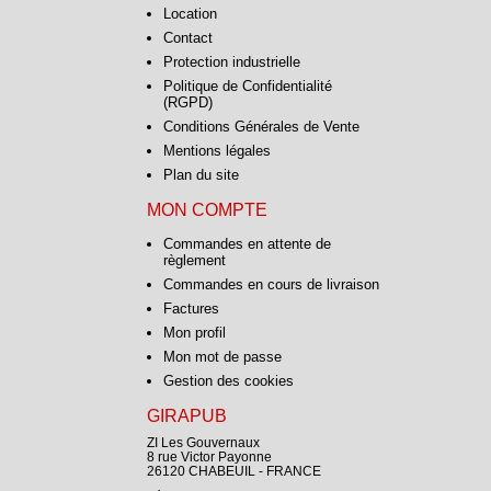
Location
Contact
Protection industrielle
Politique de Confidentialité
(RGPD)
Conditions Générales de Vente
Mentions légales
Plan du site
MON COMPTE
Commandes en attente de
règlement
Commandes en cours de livraison
Factures
Mon profil
Mon mot de passe
Gestion des cookies
GIRAPUB
ZI Les Gouvernaux
8 rue Victor Payonne
26120 CHABEUIL - FRANCE